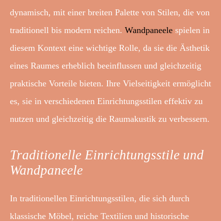
dynamisch, mit einer breiten Palette von Stilen, die von
traditionell bis modern reichen.
Wandpaneele
spielen in
diesem Kontext eine wichtige Rolle, da sie die Ästhetik
eines Raumes erheblich beeinflussen und gleichzeitig
praktische Vorteile bieten. Ihre Vielseitigkeit ermöglicht
es, sie in verschiedenen Einrichtungsstilen effektiv zu
nutzen und gleichzeitig die Raumakustik zu verbessern.
Traditionelle Einrichtungsstile und
Wandpaneele
In traditionellen Einrichtungsstilen, die sich durch
klassische Möbel, reiche Textilien und historische