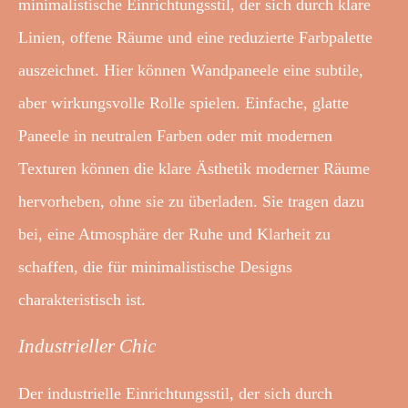
minimalistische Einrichtungsstil, der sich durch klare
Linien, offene Räume und eine reduzierte Farbpalette
auszeichnet. Hier können Wandpaneele eine subtile,
aber wirkungsvolle Rolle spielen. Einfache, glatte
Paneele in neutralen Farben oder mit modernen
Texturen können die klare Ästhetik moderner Räume
hervorheben, ohne sie zu überladen. Sie tragen dazu
bei, eine Atmosphäre der Ruhe und Klarheit zu
schaffen, die für minimalistische Designs
charakteristisch ist.
Industrieller Chic
Der industrielle Einrichtungsstil, der sich durch