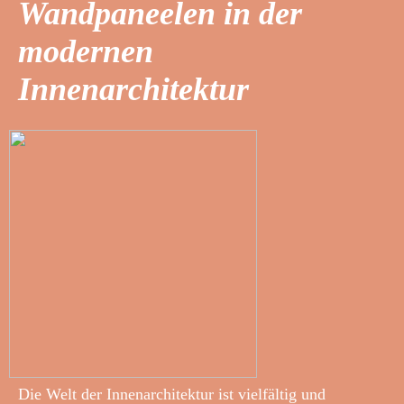
Wandpaneelen in der
modernen
Innenarchitektur
Die Welt der Innenarchitektur ist vielfältig und