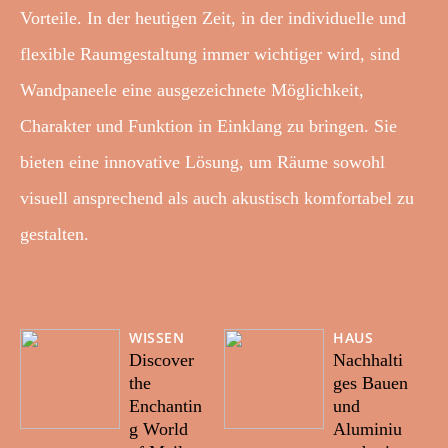
Vorteile. In der heutigen Zeit, in der individuelle und
flexible Raumgestaltung immer wichtiger wird, sind
Wandpaneele eine ausgezeichnete Möglichkeit,
Charakter und Funktion in Einklang zu bringen. Sie
bieten eine innovative Lösung, um Räume sowohl
visuell ansprechend als auch akustisch komfortabel zu
gestalten.
WISSEN
HAUS
Discover
Nachhalti
the
ges Bauen
Enchantin
und
g World
Aluminiu