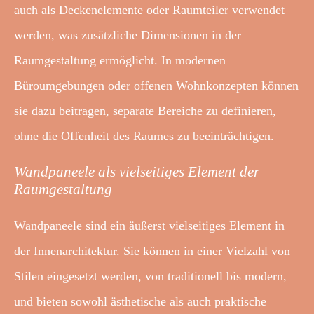
auch als Deckenelemente oder Raumteiler verwendet
werden, was zusätzliche Dimensionen in der
Raumgestaltung ermöglicht. In modernen
Büroumgebungen oder offenen Wohnkonzepten können
sie dazu beitragen, separate Bereiche zu definieren,
ohne die Offenheit des Raumes zu beeinträchtigen.
Wandpaneele als vielseitiges Element der
Raumgestaltung
Wandpaneele sind ein äußerst vielseitiges Element in
der Innenarchitektur. Sie können in einer Vielzahl von
Stilen eingesetzt werden, von traditionell bis modern,
und bieten sowohl ästhetische als auch praktische