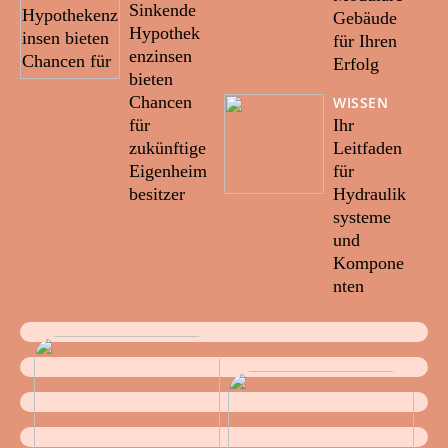
Sinkende
Gebäude
Hypothek
für Ihren
enzinsen
Erfolg
bieten
Chancen
WISSEN
für
Ihr
zukünftige
Leitfaden
Eigenheim
für
besitzer
Hydraulik
systeme
und
Kompone
nten