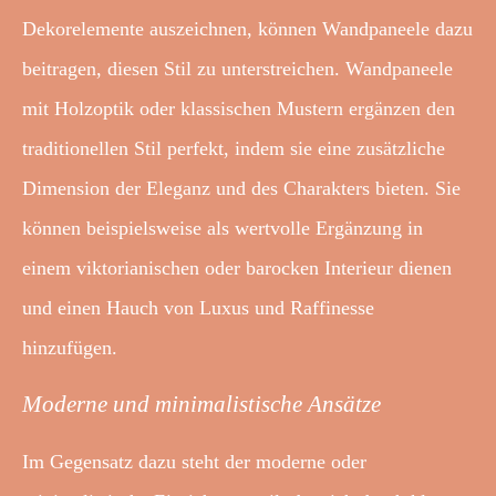
Dekorelemente auszeichnen, können Wandpaneele dazu
beitragen, diesen Stil zu unterstreichen. Wandpaneele
mit Holzoptik oder klassischen Mustern ergänzen den
traditionellen Stil perfekt, indem sie eine zusätzliche
Dimension der Eleganz und des Charakters bieten. Sie
können beispielsweise als wertvolle Ergänzung in
einem viktorianischen oder barocken Interieur dienen
und einen Hauch von Luxus und Raffinesse
hinzufügen.
Moderne und minimalistische Ansätze
Im Gegensatz dazu steht der moderne oder