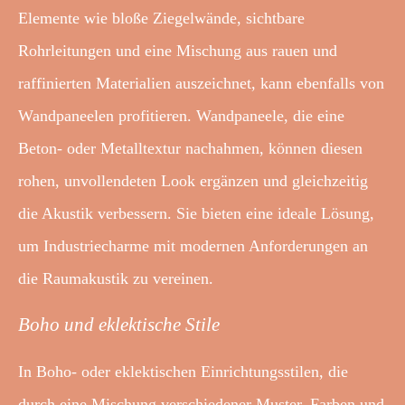
Elemente wie bloße Ziegelwände, sichtbare
Rohrleitungen und eine Mischung aus rauen und
raffinierten Materialien auszeichnet, kann ebenfalls von
Wandpaneelen profitieren. Wandpaneele, die eine
Beton- oder Metalltextur nachahmen, können diesen
rohen, unvollendeten Look ergänzen und gleichzeitig
die Akustik verbessern. Sie bieten eine ideale Lösung,
um Industriecharme mit modernen Anforderungen an
die Raumakustik zu vereinen.
Boho und eklektische Stile
In Boho- oder eklektischen Einrichtungsstilen, die
durch eine Mischung verschiedener Muster, Farben und