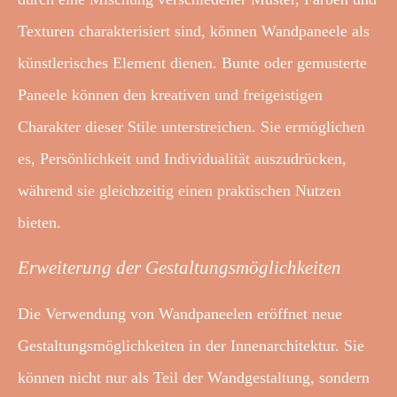
Texturen charakterisiert sind, können Wandpaneele als
künstlerisches Element dienen. Bunte oder gemusterte
Paneele können den kreativen und freigeistigen
Charakter dieser Stile unterstreichen. Sie ermöglichen
es, Persönlichkeit und Individualität auszudrücken,
während sie gleichzeitig einen praktischen Nutzen
bieten.
Erweiterung der Gestaltungsmöglichkeiten
Die Verwendung von Wandpaneelen eröffnet neue
Gestaltungsmöglichkeiten in der Innenarchitektur. Sie
können nicht nur als Teil der Wandgestaltung, sondern