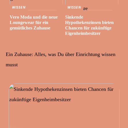
WISSEN
WISSEN
Vero Moda und die neue
Sinkende
Loungewear für ein
Hypothekenzinsen bieten
gemütliches Zuhause
Chancen für zukünftige
Eigenheimbesitzer
Ein Zuhause: Alles, was Du über Einrichtung wissen
musst