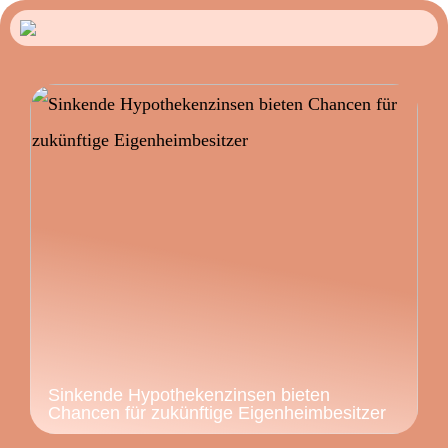
Sinkende Hypothekenzinsen bieten
Chancen für zukünftige Eigenheimbesitzer