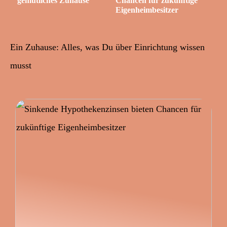
gemütliches Zuhause
Chancen für zukünftige
Eigenheimbesitzer
Ein Zuhause: Alles, was Du über Einrichtung wissen
musst