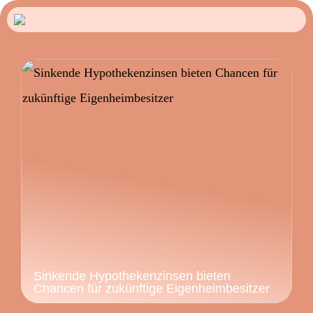
Sinkende Hypothekenzinsen bieten
Chancen für zukünftige Eigenheimbesitzer