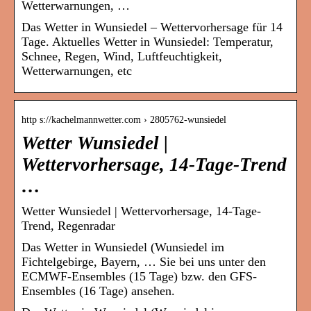
Wetterwarnungen, …
Das Wetter in Wunsiedel – Wettervorhersage für 14
Tage. Aktuelles Wetter in Wunsiedel: Temperatur,
Schnee, Regen, Wind, Luftfeuchtigkeit,
Wetterwarnungen, etc
http s://kachelmannwetter.com › 2805762-wunsiedel
Wetter Wunsiedel |
Wettervorhersage, 14-Tage-Trend
…
Wetter Wunsiedel | Wettervorhersage, 14-Tage-
Trend, Regenradar
Das Wetter in Wunsiedel (Wunsiedel im
Fichtelgebirge, Bayern, … Sie bei uns unter den
ECMWF-Ensembles (15 Tage) bzw. den GFS-
Ensembles (16 Tage) ansehen.