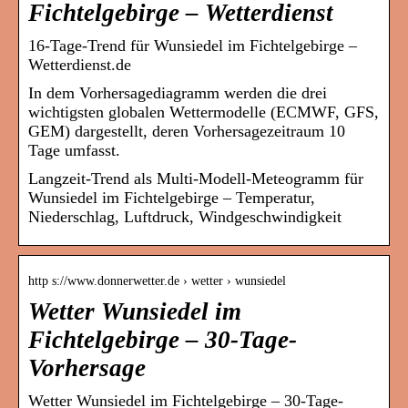
Fichtelgebirge – Wetterdienst
16-Tage-Trend für Wunsiedel im Fichtelgebirge –
Wetterdienst.de
In dem Vorhersagediagramm werden die drei
wichtigsten globalen Wettermodelle (ECMWF, GFS,
GEM) dargestellt, deren Vorhersagezeitraum 10
Tage umfasst.
Langzeit-Trend als Multi-Modell-Meteogramm für
Wunsiedel im Fichtelgebirge – Temperatur,
Niederschlag, Luftdruck, Windgeschwindigkeit
http s://www.donnerwetter.de › wetter › wunsiedel
Wetter Wunsiedel im
Fichtelgebirge – 30-Tage-
Vorhersage
Wetter Wunsiedel im Fichtelgebirge – 30-Tage-