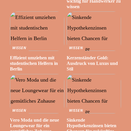
wichtig für Handwerker zu
wissen
WISSEN
WISSEN
Effizient umziehen mit
Kerzenständer Gold:
studentischen Helfern in
Ausdruck von Luxus und
Berlin
Stil
WISSEN
WISSEN
Vero Moda und die neue
Sinkende
Loungewear für ein
Hypothekenzinsen bieten