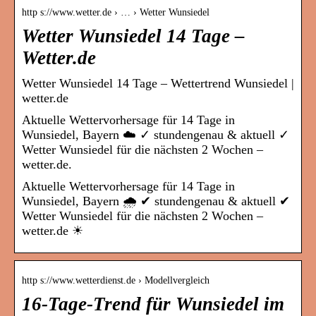
http s://www.wetter.de › … › Wetter Wunsiedel
Wetter Wunsiedel 14 Tage –
Wetter.de
Wetter Wunsiedel 14 Tage – Wettertrend Wunsiedel |
wetter.de
Aktuelle Wettervorhersage für 14 Tage in
Wunsiedel, Bayern ☁️ ✓ stundengenau & aktuell ✓
Wetter Wunsiedel für die nächsten 2 Wochen –
wetter.de.
Aktuelle Wettervorhersage für 14 Tage in
Wunsiedel, Bayern 🌧️ ✔ stundengenau & aktuell ✔
Wetter Wunsiedel für die nächsten 2 Wochen –
wetter.de ☀
http s://www.wetterdienst.de › Modellvergleich
16-Tage-Trend für Wunsiedel im