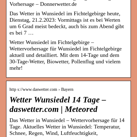
Vorhersage – Donnerwetter.de
Das Wetter in Wunsiedel im Fichtelgebirge heute,
Dienstag, 21.2.2023: Vormittags ist es bei Werten
um 6 Grad meist bedeckt, auch bis zum Abend gibt
es bei 7 …
Wetter Wunsiedel im Fichtelgebirge –
Wettervorhersage für Wunsiedel im Fichtelgebirge
aktuell und detailliert. Mit dem 14-Tage und dem
30-Tage-Wetter, Biowetter, Pollenflug und vielem
mehr!
http s://www.daswetter.com › Bayern
Wetter Wunsiedel 14 Tage –
daswetter.com | Meteored
Das Wetter in Wunsiedel – Wettervorhersage für 14
Tage. Aktuelles Wetter in Wunsiedel: Temperatur,
Schnee, Regen, Wind, Luftfeuchtigkeit,