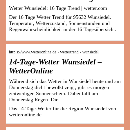
Wetter Wunsiedel: 16 Tage Trend | wetter.com
Der 16 Tage Wetter Trend für 95632 Wunsiedel.
Temperatur, Wetterzustand, Sonnenstunden und
Regenwahrscheinlichkeit in der 16 Tagesübersicht.
http s://www.wetteronline.de › wettertrend › wunsiedel
14-Tage-Wetter Wunsiedel –
WetterOnline
Während sich das Wetter in Wunsiedel heute und am
Donnerstag dicht bewölkt zeigt, gibt es morgen
zeitweiligen Sonnenschein. Dabei fällt am
Donnerstag Regen. Die …
Das 14-Tage-Wetter für die Region Wunsiedel von
wetteronline.de