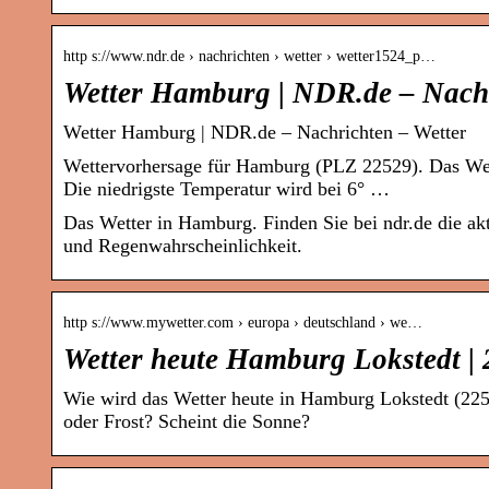
http s://www.ndr.de › nachrichten › wetter › wetter1524_p…
Wetter Hamburg | NDR.de – Nach
Wetter Hamburg | NDR.de – Nachrichten – Wetter
Wettervorhersage für Hamburg (PLZ 22529). Das Wett
Die niedrigste Temperatur wird bei 6° …
Das Wetter in Hamburg. Finden Sie bei ndr.de die ak
und Regenwahrscheinlichkeit.
http s://www.mywetter.com › europa › deutschland › we…
Wetter heute Hamburg Lokstedt |
Wie wird das Wetter heute in Hamburg Lokstedt (225
oder Frost? Scheint die Sonne?