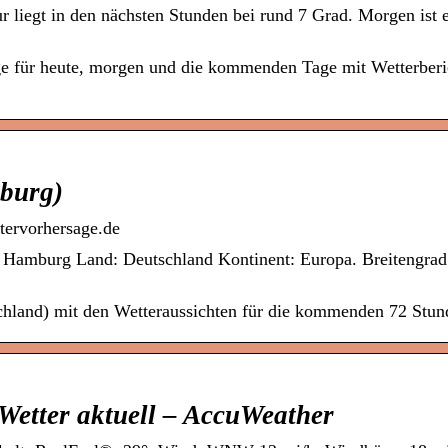
 liegt in den nächsten Stunden bei rund 7 Grad. Morgen ist e
ge für heute, morgen und die kommenden Tage mit Wetterberi
mburg)
tervorhersage.de
: Hamburg Land: Deutschland Kontinent: Europa. Breitengrad
chland) mit den Wetteraussichten für die kommenden 72 Stun
Wetter aktuell – AccuWeather