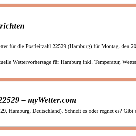
richten
er für die Postleitzahl 22529 (Hamburg) für Montag, den 2
tuelle Wettervorhersage für Hamburg inkl. Temperatur, Wette
 22529 – myWetter.com
29, Hamburg, Deutschland). Schneit es oder regnet es? Gibt 