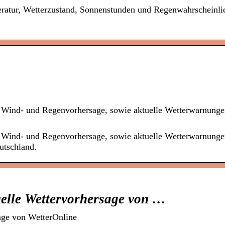
ratur, Wetterzustand, Sonnenstunden und Regenwahrscheinlic
, Wind- und Regenvorhersage, sowie aktuelle Wetterwarnunge
, Wind- und Regenvorhersage, sowie aktuelle Wetterwarnunge
utschland.
uelle Wettervorhersage von …
age von WetterOnline