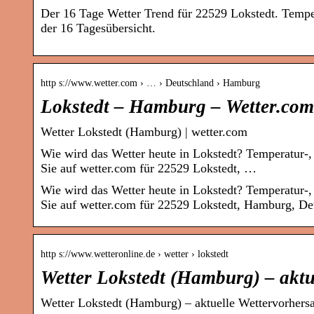
Der 16 Tage Wetter Trend für 22529 Lokstedt. Tempe
der 16 Tagesübersicht.
http s://www.wetter.com › … › Deutschland › Hamburg
Lokstedt – Hamburg – Wetter.com
Wetter Lokstedt (Hamburg) | wetter.com
Wie wird das Wetter heute in Lokstedt? Temperatur-
Sie auf wetter.com für 22529 Lokstedt, …
Wie wird das Wetter heute in Lokstedt? Temperatur-
Sie auf wetter.com für 22529 Lokstedt, Hamburg, De
http s://www.wetteronline.de › wetter › lokstedt
Wetter Lokstedt (Hamburg) – akt
Wetter Lokstedt (Hamburg) – aktuelle Wettervorhers