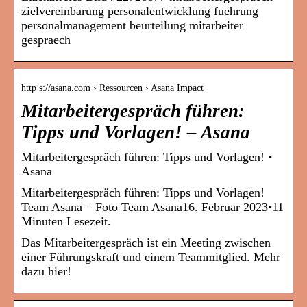
zielvereinbarung personalentwicklung fuehrung
personalmanagement beurteilung mitarbeiter
gespraech
http s://asana.com › Ressourcen › Asana Impact
Mitarbeitergespräch führen:
Tipps und Vorlagen! – Asana
Mitarbeitergespräch führen: Tipps und Vorlagen! •
Asana
Mitarbeitergespräch führen: Tipps und Vorlagen!
Team Asana – Foto Team Asana16. Februar 2023•11
Minuten Lesezeit.
Das Mitarbeitergespräch ist ein Meeting zwischen
einer Führungskraft und einem Teammitglied. Mehr
dazu hier!