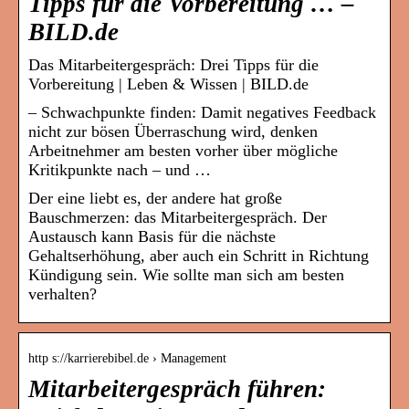
Tipps für die Vorbereitung … –
BILD.de
Das Mitarbeitergespräch: Drei Tipps für die
Vorbereitung | Leben & Wissen | BILD.de
– Schwachpunkte finden: Damit negatives Feedback
nicht zur bösen Überraschung wird, denken
Arbeitnehmer am besten vorher über mögliche
Kritikpunkte nach – und …
Der eine liebt es, der andere hat große
Bauschmerzen: das Mitarbeitergespräch. Der
Austausch kann Basis für die nächste
Gehaltserhöhung, aber auch ein Schritt in Richtung
Kündigung sein. Wie sollte man sich am besten
verhalten?
http s://karrierebibel.de › Management
Mitarbeitergespräch führen: