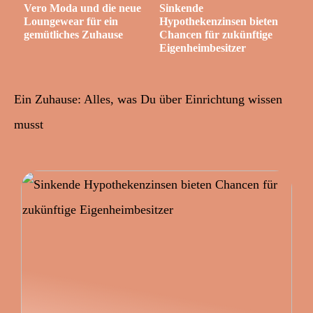
Vero Moda und die neue
Sinkende
Loungewear für ein
Hypothekenzinsen bieten
gemütliches Zuhause
Chancen für zukünftige
Eigenheimbesitzer
Ein Zuhause: Alles, was Du über Einrichtung wissen
musst