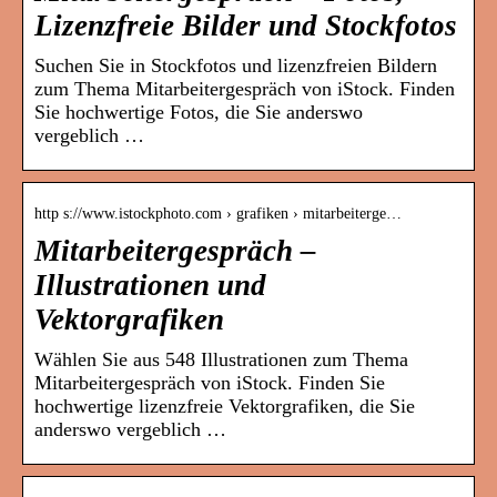
Lizenzfreie Bilder und Stockfotos
Suchen Sie in Stockfotos und lizenzfreien Bildern
zum Thema Mitarbeitergespräch von iStock. Finden
Sie hochwertige Fotos, die Sie anderswo
vergeblich …
http s://www.istockphoto.com › grafiken › mitarbeiterge…
Mitarbeitergespräch –
Illustrationen und
Vektorgrafiken
Wählen Sie aus 548 Illustrationen zum Thema
Mitarbeitergespräch von iStock. Finden Sie
hochwertige lizenzfreie Vektorgrafiken, die Sie
anderswo vergeblich …