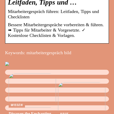
Leitfaden, Tipps und …
Mitarbeitergespräch führen: Leitfaden, Tipps und
Checklisten
Bessere Mitarbeitergespräche vorbereiten & führen.
➠ Tipps für Mitarbeiter & Vorgesetzte. ✓
Kostenlose Checklisten & Vorlagen.
Keywords: mitarbeitergespräch bild
WISSEN
Discover the Enchanting
HAUS