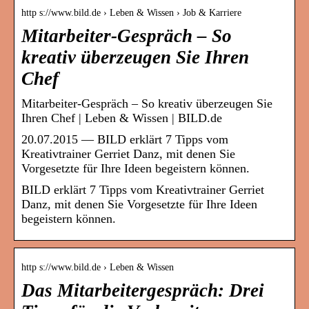
http s://www.bild.de › Leben & Wissen › Job & Karriere
Mitarbeiter-Gespräch – So
kreativ überzeugen Sie Ihren
Chef
Mitarbeiter-Gespräch – So kreativ überzeugen Sie
Ihren Chef | Leben & Wissen | BILD.de
20.07.2015 — BILD erklärt 7 Tipps vom
Kreativtrainer Gerriet Danz, mit denen Sie
Vorgesetzte für Ihre Ideen begeistern können.
BILD erklärt 7 Tipps vom Kreativtrainer Gerriet
Danz, mit denen Sie Vorgesetzte für Ihre Ideen
begeistern können.
http s://www.bild.de › Leben & Wissen
Das Mitarbeitergespräch: Drei