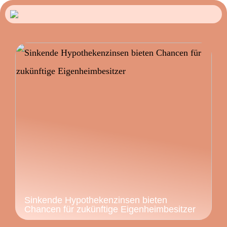
Sinkende Hypothekenzinsen bieten
Chancen für zukünftige Eigenheimbesitzer