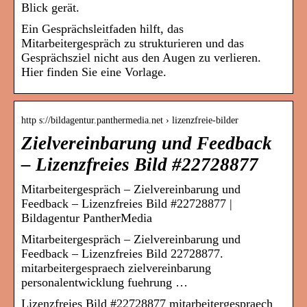
Blick gerät.
Ein Gesprächsleitfaden hilft, das
Mitarbeitergespräch zu strukturieren und das
Gesprächsziel nicht aus den Augen zu verlieren.
Hier finden Sie eine Vorlage.
http s://bildagentur.panthermedia.net › lizenzfreie-bilder
Zielvereinbarung und Feedback
– Lizenzfreies Bild #22728877
Mitarbeitergespräch – Zielvereinbarung und
Feedback – Lizenzfreies Bild #22728877 |
Bildagentur PantherMedia
Mitarbeitergespräch – Zielvereinbarung und
Feedback – Lizenzfreies Bild 22728877.
mitarbeitergespraech zielvereinbarung
personalentwicklung fuehrung …
Lizenzfreies Bild #22728877 mitarbeitergespraech