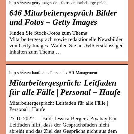
http s://www.gettyimages.de › fotos › mitarbeitergespräch
646 Mitarbeitergespräch Bilder
und Fotos – Getty Images
Finden Sie Stock-Fotos zum Thema
Mitarbeitergespräch sowie redaktionelle Newsbilder
von Getty Images. Wählen Sie aus 646 erstklassigen
Inhalten zum Thema …
http s://www.haufe.de › Personal › HR-Management
Mitarbeitergespräch: Leitfaden
für alle Fälle | Personal – Haufe
Mitarbeitergespräch: Leitfaden für alle Fälle |
Personal | Haufe
27.10.2022 — Bild: Jessica Berger / Pixabay Ein
Leitfaden hilft, dass der Gesprächsfaden nicht
abreißt und das Ziel des Gesprächs nicht aus dem