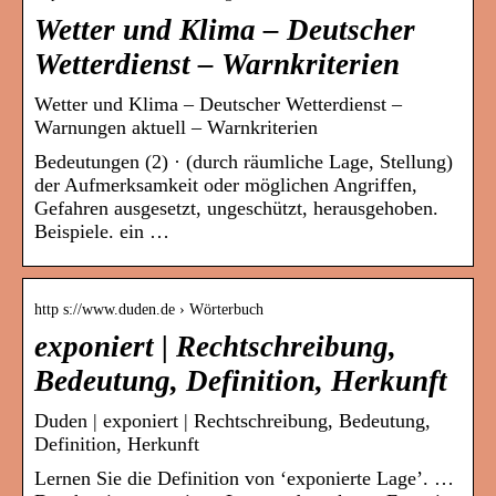
Wetter und Klima – Deutscher
Wetterdienst – Warnkriterien
Wetter und Klima – Deutscher Wetterdienst –
Warnungen aktuell – Warnkriterien
Bedeutungen (2) · (durch räumliche Lage, Stellung)
der Aufmerksamkeit oder möglichen Angriffen,
Gefahren ausgesetzt, ungeschützt, herausgehoben.
Beispiele. ein …
http s://www.duden.de › Wörterbuch
exponiert | Rechtschreibung,
Bedeutung, Definition, Herkunft
Duden | exponiert | Rechtschreibung, Bedeutung,
Definition, Herkunft
Lernen Sie die Definition von ‘exponierte Lage’. …