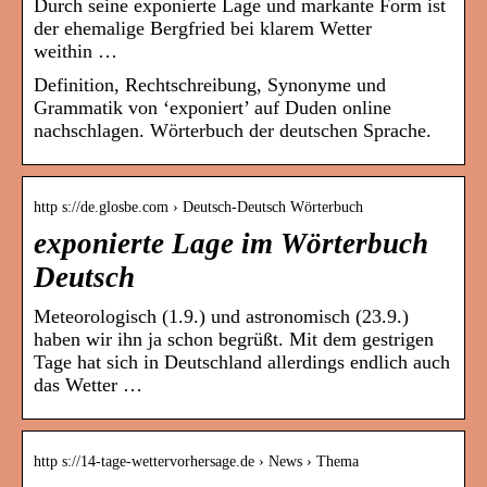
Durch seine exponierte Lage und markante Form ist
der ehemalige Bergfried bei klarem Wetter
weithin …
Definition, Rechtschreibung, Synonyme und
Grammatik von ‘exponiert’ auf Duden online
nachschlagen. Wörterbuch der deutschen Sprache.
http s://de.glosbe.com › Deutsch-Deutsch Wörterbuch
exponierte Lage im Wörterbuch
Deutsch
Meteorologisch (1.9.) und astronomisch (23.9.)
haben wir ihn ja schon begrüßt. Mit dem gestrigen
Tage hat sich in Deutschland allerdings endlich auch
das Wetter …
http s://14-tage-wettervorhersage.de › News › Thema