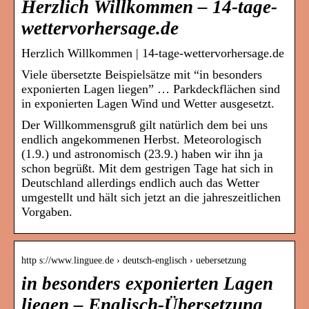
Herzlich Willkommen – 14-tage-
wettervorhersage.de
Herzlich Willkommen | 14-tage-wettervorhersage.de
Viele übersetzte Beispielsätze mit “in besonders
exponierten Lagen liegen” … Parkdeckflächen sind
in exponierten Lagen Wind und Wetter ausgesetzt.
Der Willkommensgruß gilt natürlich dem bei uns
endlich angekommenen Herbst. Meteorologisch
(1.9.) und astronomisch (23.9.) haben wir ihn ja
schon begrüßt. Mit dem gestrigen Tage hat sich in
Deutschland allerdings endlich auch das Wetter
umgestellt und hält sich jetzt an die jahreszeitlichen
Vorgaben.
http s://www.linguee.de › deutsch-englisch › uebersetzung
in besonders exponierten Lagen
liegen – Englisch-Übersetzung