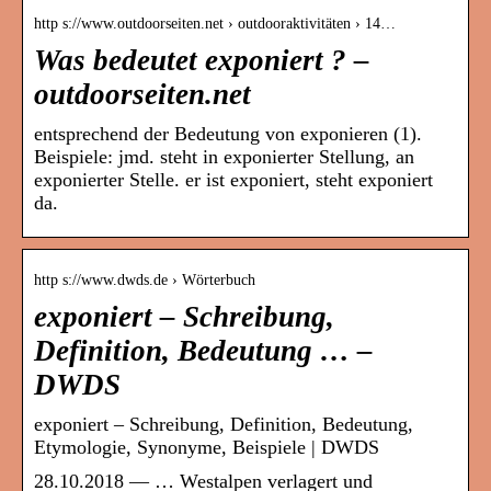
http s://www.outdoorseiten.net › outdooraktivitäten › 14…
Was bedeutet exponiert ? –
outdoorseiten.net
entsprechend der Bedeutung von exponieren (1).
Beispiele: jmd. steht in exponierter Stellung, an
exponierter Stelle. er ist exponiert, steht exponiert
da.
http s://www.dwds.de › Wörterbuch
exponiert – Schreibung,
Definition, Bedeutung … –
DWDS
exponiert – Schreibung, Definition, Bedeutung,
Etymologie, Synonyme, Beispiele | DWDS
28.10.2018 — … Westalpen verlagert und