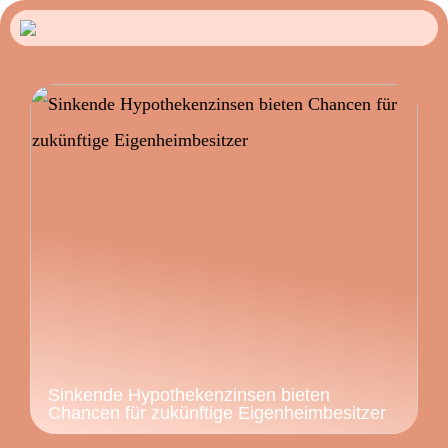
Sinkende Hypothekenzinsen bieten
Chancen für zukünftige Eigenheimbesitzer