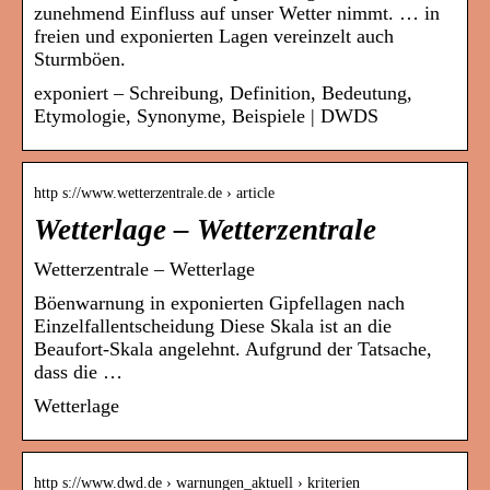
zunehmend Einfluss auf unser Wetter nimmt. … in
freien und exponierten Lagen vereinzelt auch
Sturmböen.
exponiert – Schreibung, Definition, Bedeutung,
Etymologie, Synonyme, Beispiele | DWDS
http s://www.wetterzentrale.de › article
Wetterlage – Wetterzentrale
Wetterzentrale – Wetterlage
Böenwarnung in exponierten Gipfellagen nach
Einzelfallentscheidung Diese Skala ist an die
Beaufort-Skala angelehnt. Aufgrund der Tatsache,
dass die …
Wetterlage
http s://www.dwd.de › warnungen_aktuell › kriterien