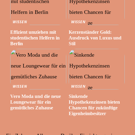
WISSEN
WISSEN
Effizient umziehen mit
Kerzenständer Gold:
studentischen Helfern in
Ausdruck von Luxus und
Berlin
Stil
WISSEN
WISSEN
Vero Moda und die neue
Sinkende
Loungewear für ein
Hypothekenzinsen bieten
gemütliches Zuhause
Chancen für zukünftige
Eigenheimbesitzer