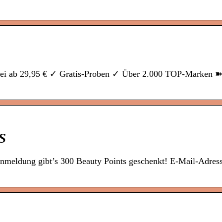
nfrei ab 29,95 € ✓ Gratis-Proben ✓ Über 2.000 TOP-Marken 
S
nmeldung gibt’s 300 Beauty Points geschenkt! E-Mail-Adres