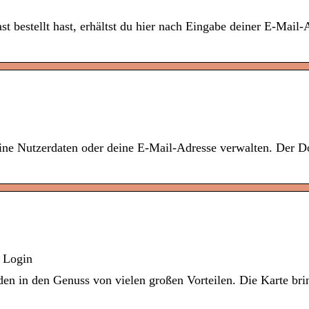
 bestellt hast, erhältst du hier nach Eingabe deiner E-Mail-
eine Nutzerdaten oder deine E-Mail-Adresse verwalten. Der D
 Login
 in den Genuss von vielen großen Vorteilen. Die Karte bri