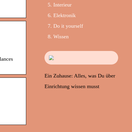
Interieur
Elektronik
Do it yourself
Wissen
lances
Ein Zuhause: Alles, was Du über
Einrichtung wissen musst