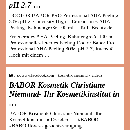
pH 2.7 …
DOCTOR BABOR PRO Professional AHA Peeling
30% pH 2.7 Intensity High – Erneuerndes AHA-
Peeling. Kabinengröße 100 ml. – Kult-Beauty.de
Erneuerndes AHA-Peeling. Kabinengröße 100 ml.
Professionelles leichtes Peeling Doctor Babor Pro
Professional AHA Peeling 30%, pH 2.7, Intensität
Hoch mit einem …
http s://www.facebook.com › kosmetik.niemand › videos
BABOR Kosmetik Christiane
Niemand- Ihr Kosmetikinstitut in
…
BABOR Kosmetik Christiane Niemand- Ihr
Kosmetikinstitut in Dresden, … #BABOR
#BABORloves #gesichtsreinigung