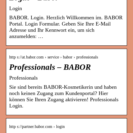
Login
BABOR. Login. Herzlich Willkommen im. BABOR
Portal. Login Formular. Geben Sie Ihre E-Mail
Adresse und Ihr Kennwort ein, um sich
anzumelden: …
http s://at.babor.com › service › babor › professionals
Professionals – BABOR
Professionals
Sie sind bereits BABOR-Kosmetikerin und haben
noch keinen Zugang zum Kundenportal? Hier
können Sie Ihren Zugang aktivieren! Professionals
Login.
http s://partner.babor.com › login