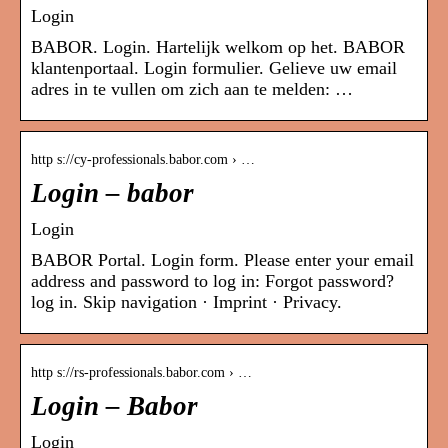
Login
BABOR. Login. Hartelijk welkom op het. BABOR
klantenportaal. Login formulier. Gelieve uw email
adres in te vullen om zich aan te melden: …
http s://cy-professionals.babor.com › …
Login – babor
Login
BABOR Portal. Login form. Please enter your email
address and password to log in: Forgot password?
log in. Skip navigation · Imprint · Privacy.
http s://rs-professionals.babor.com › …
Login – Babor
Login