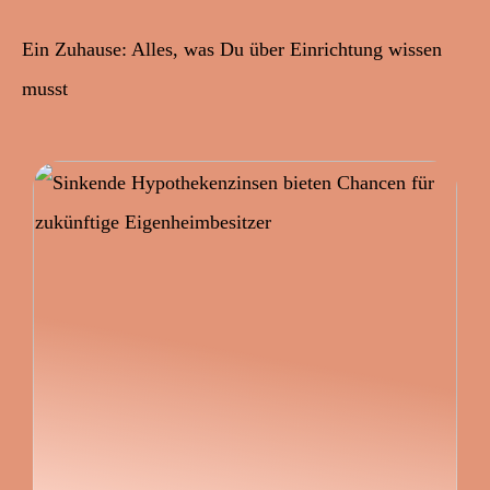
Ein Zuhause: Alles, was Du über Einrichtung wissen
musst