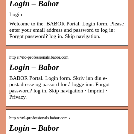
Login – Babor
Login
Welcome to the. BABOR Portal. Login form. Please
enter your email address and password to log in:
Forgot password? log in. Skip navigation.
http s://no-professionals.babor.com
Login – Babor
BABOR Portal. Login form. Skriv inn din e-
postadresse og passord for å logge inn: Forgot
password? log in. Skip navigation · Imprint ·
Privacy.
http s://nl-professionals.babor.com › …
Login – Babor