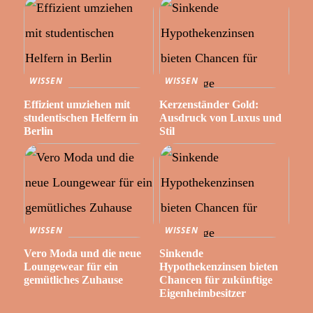
WISSEN
WISSEN
Effizient umziehen mit
Kerzenständer Gold:
studentischen Helfern in
Ausdruck von Luxus und
Berlin
Stil
WISSEN
WISSEN
Vero Moda und die neue
Sinkende
Loungewear für ein
Hypothekenzinsen bieten
gemütliches Zuhause
Chancen für zukünftige
Eigenheimbesitzer