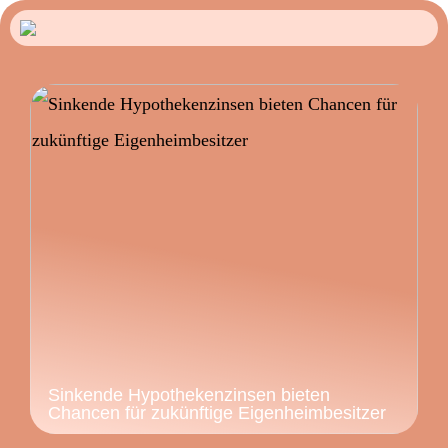
Sinkende Hypothekenzinsen bieten
Chancen für zukünftige Eigenheimbesitzer