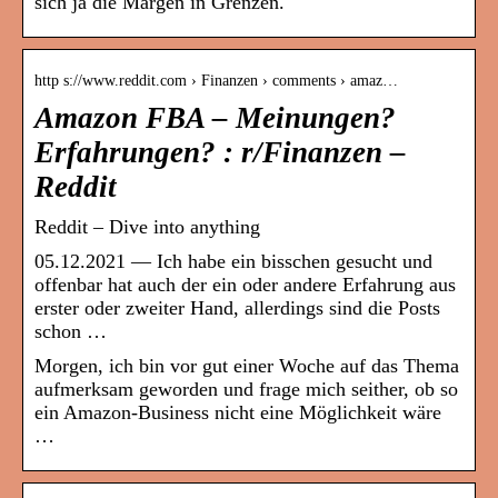
sich ja die Margen in Grenzen.
http s://www.reddit.com › Finanzen › comments › amaz…
Amazon FBA – Meinungen?
Erfahrungen? : r/Finanzen –
Reddit
Reddit – Dive into anything
05.12.2021 — Ich habe ein bisschen gesucht und
offenbar hat auch der ein oder andere Erfahrung aus
erster oder zweiter Hand, allerdings sind die Posts
schon …
Morgen, ich bin vor gut einer Woche auf das Thema
aufmerksam geworden und frage mich seither, ob so
ein Amazon-Business nicht eine Möglichkeit wäre
…