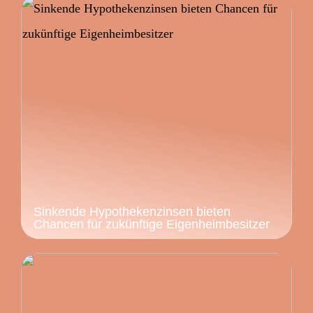
Sinkende Hypothekenzinsen bieten
Chancen für zukünftige Eigenheimbesitzer