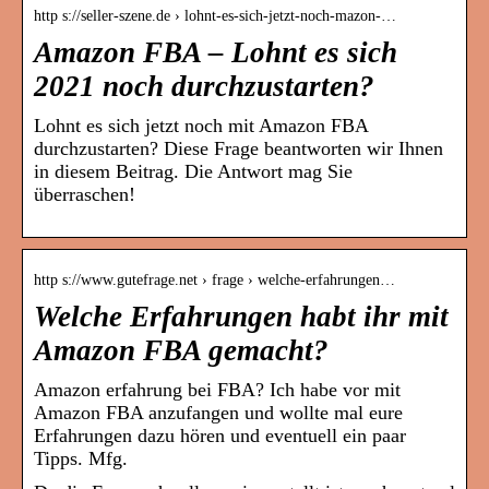
http s://seller-szene.de › lohnt-es-sich-jetzt-noch-mazon-…
Amazon FBA – Lohnt es sich
2021 noch durchzustarten?
Lohnt es sich jetzt noch mit Amazon FBA
durchzustarten? Diese Frage beantworten wir Ihnen
in diesem Beitrag. Die Antwort mag Sie
überraschen!
http s://www.gutefrage.net › frage › welche-erfahrungen…
Welche Erfahrungen habt ihr mit
Amazon FBA gemacht?
Amazon erfahrung bei FBA? Ich habe vor mit
Amazon FBA anzufangen und wollte mal eure
Erfahrungen dazu hören und eventuell ein paar
Tipps. Mfg.