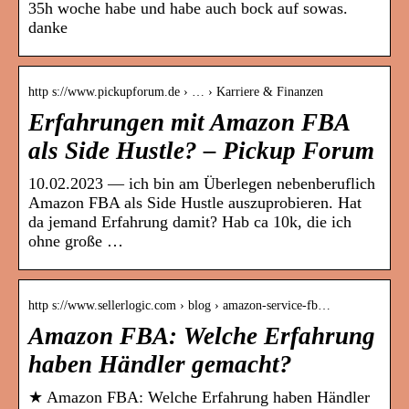
35h woche habe und habe auch bock auf sowas.
danke
http s://www.pickupforum.de › … › Karriere & Finanzen
Erfahrungen mit Amazon FBA
als Side Hustle? – Pickup Forum
10.02.2023 — ich bin am Überlegen nebenberuflich
Amazon FBA als Side Hustle auszuprobieren. Hat
da jemand Erfahrung damit? Hab ca 10k, die ich
ohne große …
http s://www.sellerlogic.com › blog › amazon-service-fb…
Amazon FBA: Welche Erfahrung
haben Händler gemacht?
★ Amazon FBA: Welche Erfahrung haben Händler