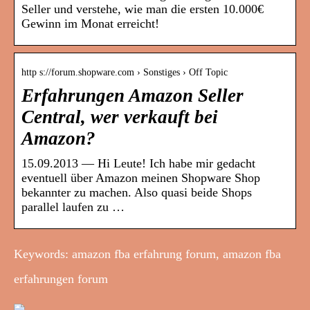
Seller und verstehe, wie man die ersten 10.000€
Gewinn im Monat erreicht!
http s://forum.shopware.com › Sonstiges › Off Topic
Erfahrungen Amazon Seller
Central, wer verkauft bei
Amazon?
15.09.2013 — Hi Leute! Ich habe mir gedacht
eventuell über Amazon meinen Shopware Shop
bekannter zu machen. Also quasi beide Shops
parallel laufen zu …
Keywords: amazon fba erfahrung forum, amazon fba
erfahrungen forum