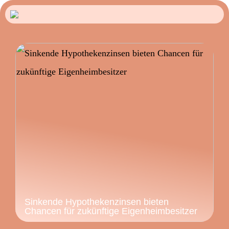
Sinkende Hypothekenzinsen bieten
Chancen für zukünftige Eigenheimbesitzer