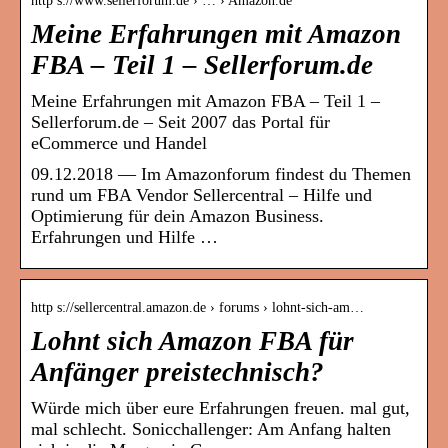
http s://www.sellerforum.de › … › Amazon.de
Meine Erfahrungen mit Amazon
FBA – Teil 1 – Sellerforum.de
Meine Erfahrungen mit Amazon FBA – Teil 1 –
Sellerforum.de – Seit 2007 das Portal für
eCommerce und Handel
09.12.2018 — Im Amazonforum findest du Themen
rund um FBA Vendor Sellercentral – Hilfe und
Optimierung für dein Amazon Business.
Erfahrungen und Hilfe …
http s://sellercentral.amazon.de › forums › lohnt-sich-am…
Lohnt sich Amazon FBA für
Anfänger preistechnisch?
Würde mich über eure Erfahrungen freuen. mal gut,
mal schlecht. Sonicchallenger: Am Anfang halten