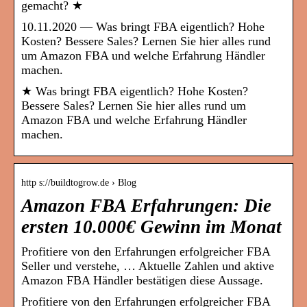
gemacht? ★
10.11.2020 — Was bringt FBA eigentlich? Hohe
Kosten? Bessere Sales? Lernen Sie hier alles rund
um Amazon FBA und welche Erfahrung Händler
machen.
★ Was bringt FBA eigentlich? Hohe Kosten?
Bessere Sales? Lernen Sie hier alles rund um
Amazon FBA und welche Erfahrung Händler
machen.
http s://buildtogrow.de › Blog
Amazon FBA Erfahrungen: Die
ersten 10.000€ Gewinn im Monat
Profitiere von den Erfahrungen erfolgreicher FBA
Seller und verstehe, … Aktuelle Zahlen und aktive
Amazon FBA Händler bestätigen diese Aussage.
Profitiere von den Erfahrungen erfolgreicher FBA