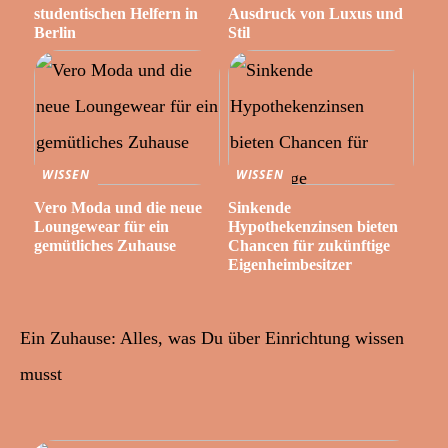
studentischen Helfern in
Ausdruck von Luxus und
Berlin
Stil
WISSEN
WISSEN
Vero Moda und die neue
Sinkende
Loungewear für ein
Hypothekenzinsen bieten
gemütliches Zuhause
Chancen für zukünftige
Eigenheimbesitzer
Ein Zuhause: Alles, was Du über Einrichtung wissen
musst